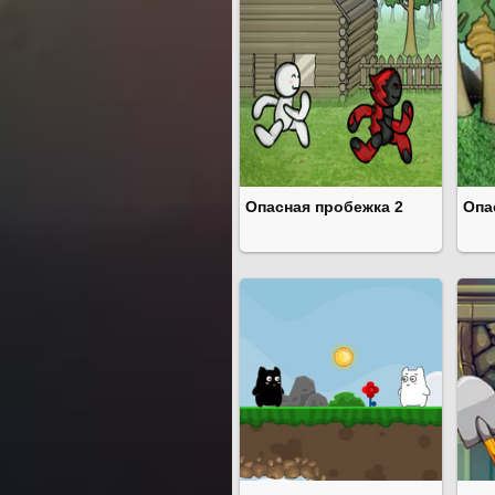
Опасная пробежка 2
Опа