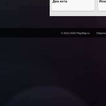
Два кота
Иск
© 2012-2025 PlayMap.ru
Обратна