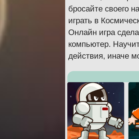
бросайте своего н
играть в Космичес
Онлайн игра сдела
компьютер. Научит
действия, иначе м