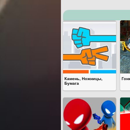
Камень, Ножницы,
Гон
Бумага