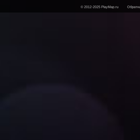
© 2012-2025 PlayMap.ru
Обратна