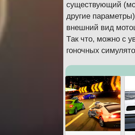
существующий (мож
другие параметры)
внешний вид мотоц
Так что, можно с 
гоночных симулято