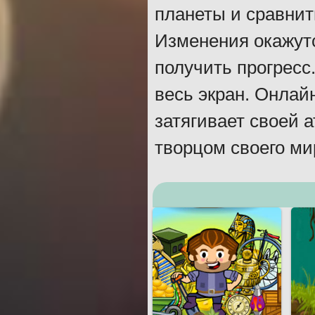
планеты и сравнит
Изменения окажут
получить прогресс
весь экран. Онлай
затягивает своей 
творцом своего ми