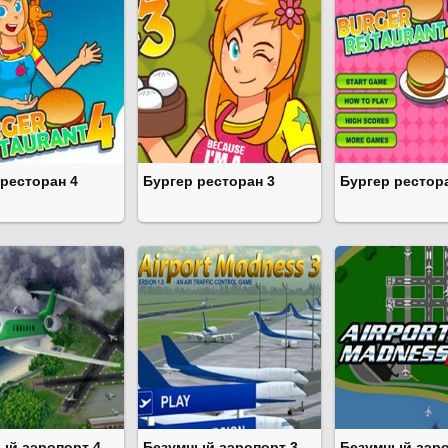
 ресторан 4
Бургер ресторан 3
Бургер рестор
ый аэропорт 4
Безумный аэропорт 3
Безумный аэро