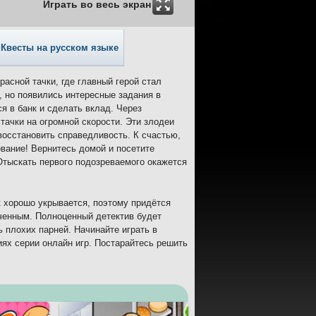
Играть во весь экран
Квесты на русском языке
асной тачки, где главный герой стал
, но появились интересные задания в
я в банк и сделать вклад. Через
тачки на огромной скорости. Эти злодеи
 восстановить справедливость. К счастью,
вание! Вернитесь домой и посетите
Отыскать первого подозреваемого окажется
 хорошо укрывается, поэтому придётся
еченным. Полноценный детектив будет
ь плохих парней. Начинайте играть в
ях серии онлайн игр. Постарайтесь решить