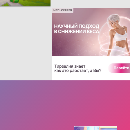
MEDIASNIPER