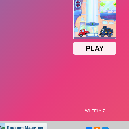
Красная Машинка