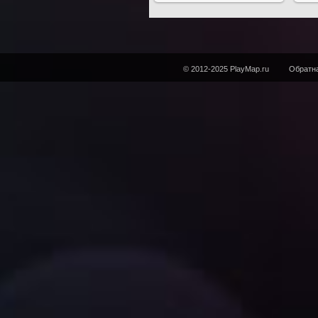
© 2012-2025 PlayMap.ru
Обратна