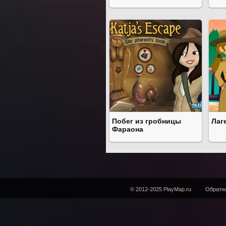
Побег из гробницы
Лаг
Фараона
© 2012-2025 PlayMap.ru
Обратна