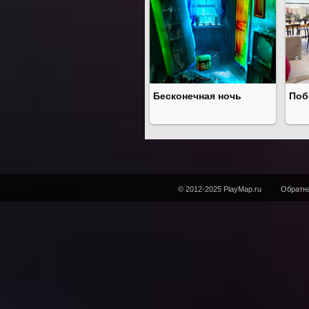
Бесконечная ночь
Поб
© 2012-2025 PlayMap.ru
Обратна