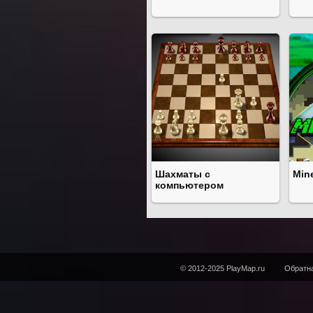
Шахматы с
Min
компьютером
© 2012-2025 PlayMap.ru
Обратна