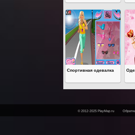
Спортивная одевалка
Оде
© 2012-2025 PlayMap.ru
Обратна