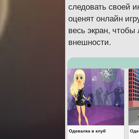
следовать своей и
оценят онлайн игр
весь экран, чтобы
внешности.
Одевалка в клуб
Оде