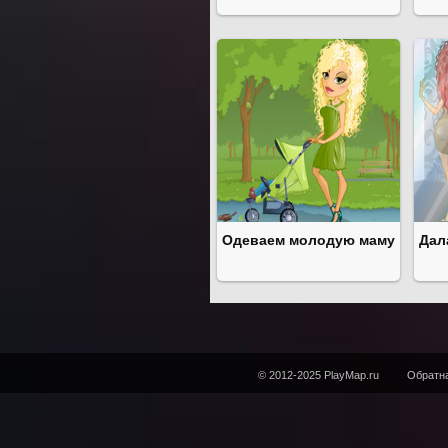
Одеваем молодую маму
Дал
© 2012-2025 PlayMap.ru
Обратна