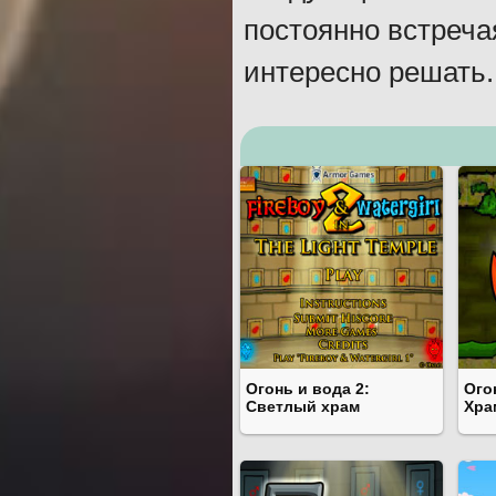
постоянно встреча
интересно решать.
Огонь и вода 2:
Ого
Светлый храм
Хра