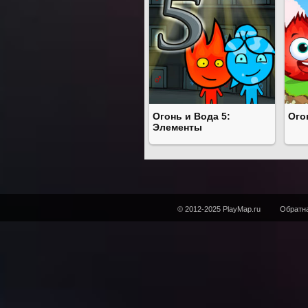
Огонь и Вода 5:
Ого
Элементы
© 2012-2025 PlayMap.ru
Обратна