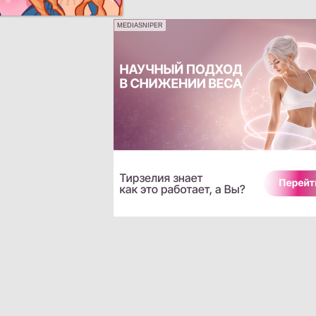
MEDIASNIPER