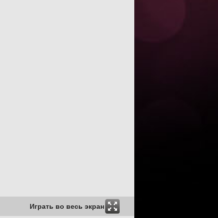
Играть во весь экран