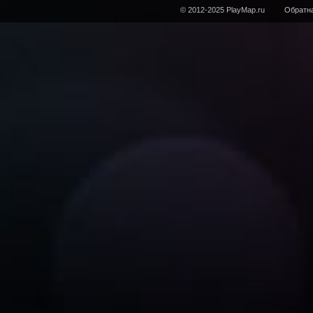
© 2012-2025 PlayMap.ru
Обратна