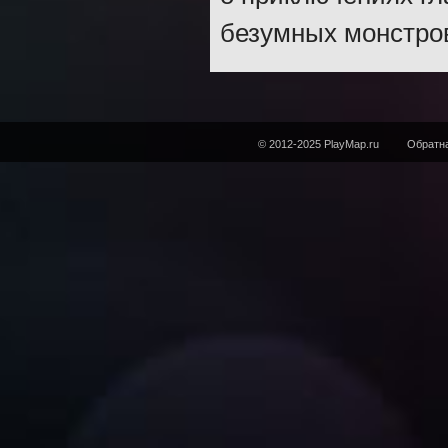
безумных монстро
© 2012-2025 PlayMap.ru
Обратна