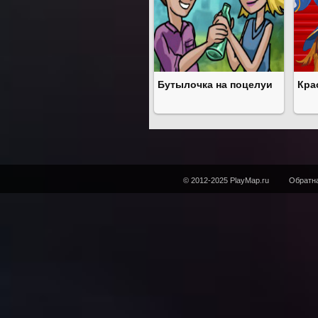
Бутылочка на поцелуи
Кра
© 2012-2025 PlayMap.ru
Обратна