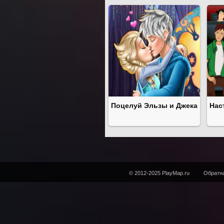
Поцелуй Эльзы и Джека
Нас
© 2012-2025 PlayMap.ru
Обратна