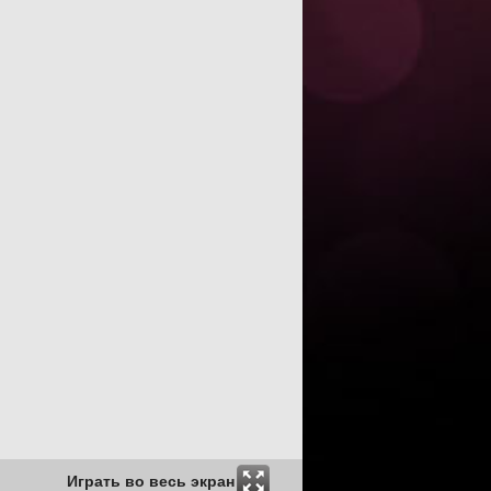
Играть во весь экран