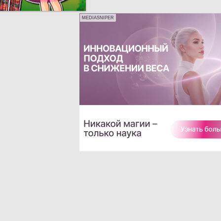
MEDIASNIPER