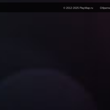
© 2012-2025 PlayMap.ru
Обратна