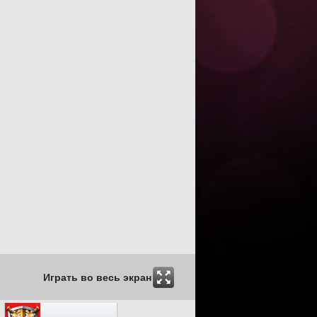
Играть во весь экран