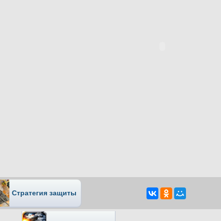
Стратегия защиты