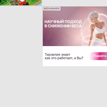
MEDIASNIPER