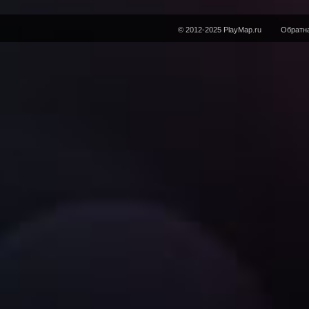
© 2012-2025 PlayMap.ru
Обратна