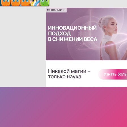
MEDIASNIPER