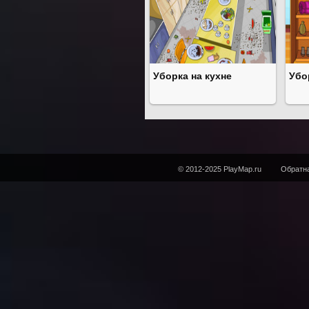
Уборка на кухне
Убо
© 2012-2025 PlayMap.ru
Обратна