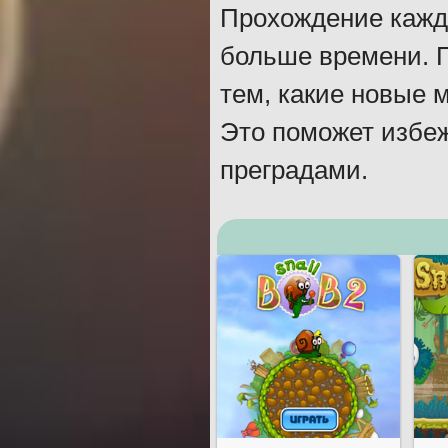
Прохождение каждо
больше времени. П
тем, какие новые 
Это поможет избеж
преградами.