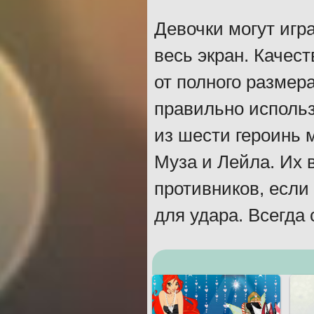
Девочки могут игра
весь экран. Качес
от полного размер
правильно исполь
из шести героинь 
Муза и Лейла. Их 
противников, если
для удара. Всегда