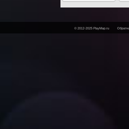
© 2012-2025 PlayMap.ru
Обратна