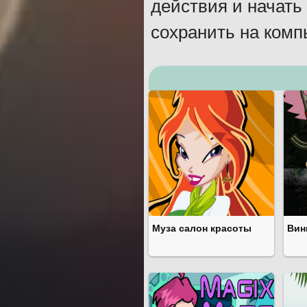
действия и начать
сохранить на комп
Муза салон красоты
Вин