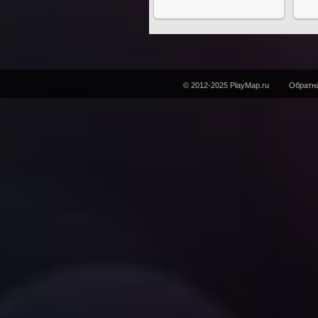
© 2012-2025 PlayMap.ru
Обратна