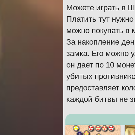
Можете играть в Ш
Платить тут нужно 
можно покупать в 
За накопление ден
замка. Его можно 
он дает по 10 моне
убитых противников
предоставляет коло
каждой битвы не з