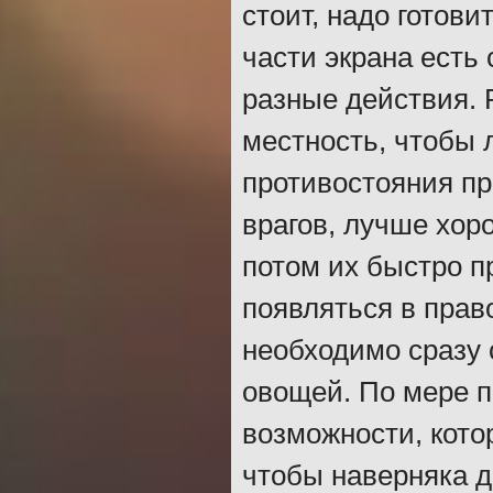
стоит, надо готов
части экрана есть
разные действия. 
местность, чтобы
противостояния пр
врагов, лучше хор
потом их быстро п
появляться в право
необходимо сразу 
овощей. По мере п
возможности, кото
чтобы наверняка д