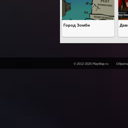
Город Зомби
Дав
© 2012-2025 PlayMap.ru
Обратна