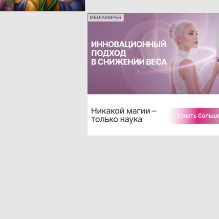
MEDIASNIPER