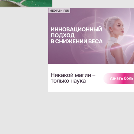
MEDIASNIPER