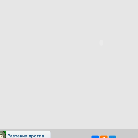
Растения против