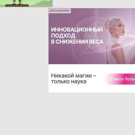
MEDIASNIPER