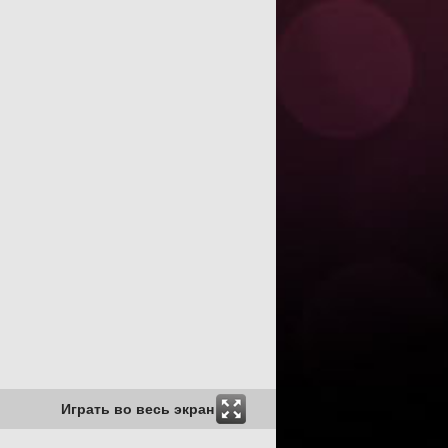
Играть во весь экран