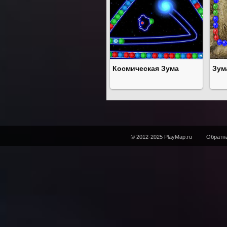
Космическая Зума
Зум
© 2012-2025 PlayMap.ru
Обратна