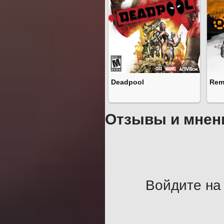
Deadpool
Rem
Отзывы и мнен
Войдите на 