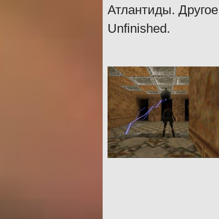
Атлантиды. Другое
Unfinished.