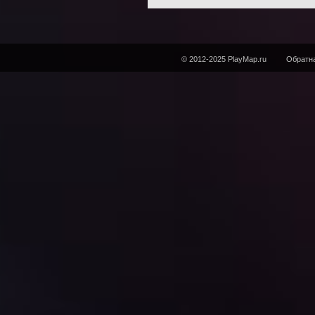
© 2012-2025 PlayMap.ru
Обратна