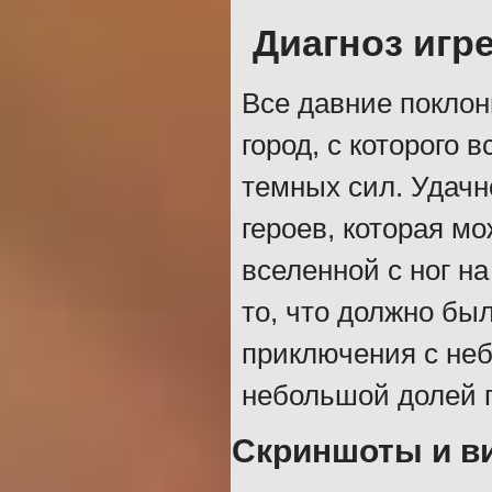
Диагноз игр
Все давние поклон
город, с которого 
темных сил. Удачн
героев, которая м
вселенной с ног на
то, что должно бы
приключения с неб
небольшой долей 
Скриншоты и вид