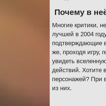
Почему в не
Многие критики, не
лучшей в 2004 год
подтверждающие в
же, проходя игру,
увидеть вселенную
действий. Хотите 
персонажей? При в
из них.