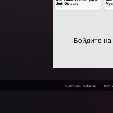
Jedi Outcast
Myst
Войдите на 
© 2012-2025 PlayMap.ru
Обратна