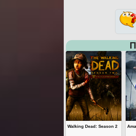
П
Walking Dead: Season 2
Ama