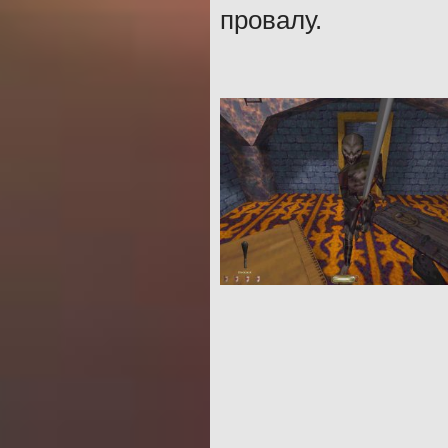
провалу.