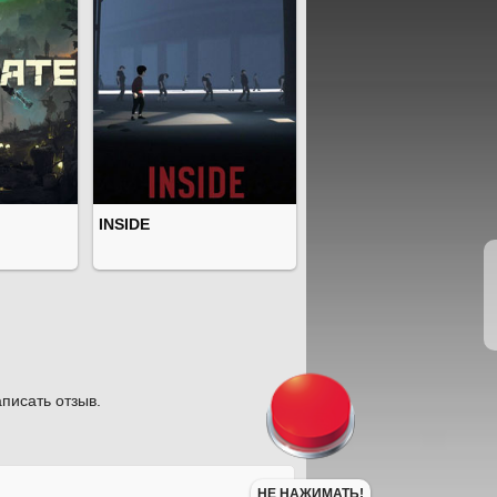
INSIDE
писать отзыв.
НЕ НАЖИМАТЬ!