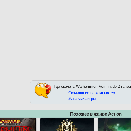
Где скачать Warhammer: Vermintide 2 на к
Скачивание на компьютер
Установка игры
Похожее в жанре Action