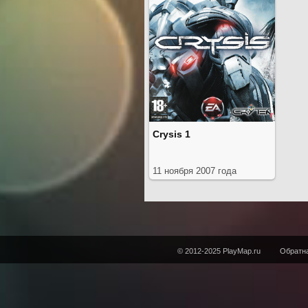
Crysis 1
11 ноября 2007 года
© 2012-2025 PlayMap.ru
Обратна