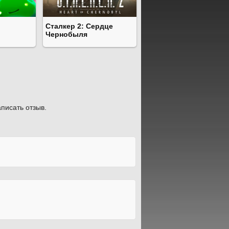
Сталкер 2: Сердце
Чернобыля
писать отзыв.