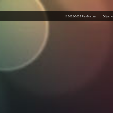
© 2012-2025 PlayMap.ru
Обратна