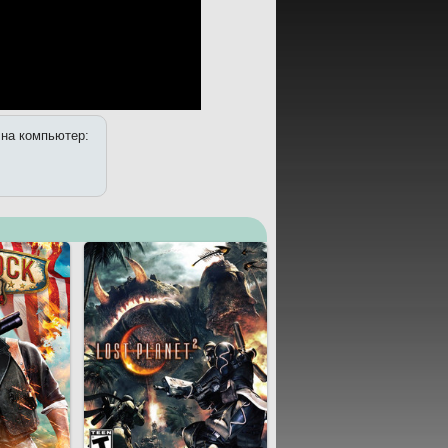
r на компьютер: