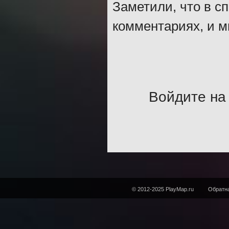
Заметили, что в с
комментариях, и м
Войдите на 
© 2012-2025 PlayMap.ru
Обратна