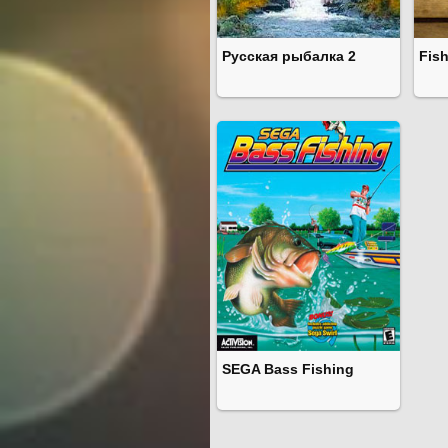
Русская рыбалка 2
Fish
SEGA Bass Fishing