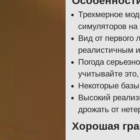
Особенност
Трехмерное мод
симуляторов на
Вид от первого 
реалистичным 
Погода серьезно
учитывайте это,
Некоторые базы 
Высокий реализ
дрожать от нете
Хорошая гр