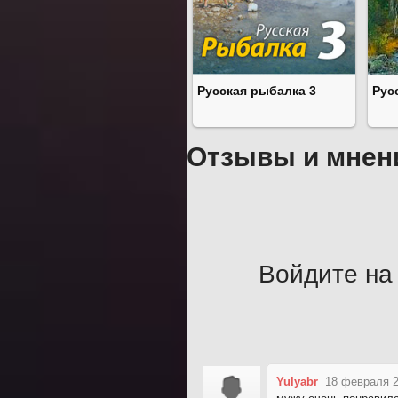
Русская рыбалка 3
Рус
Отзывы и мнен
Войдите на 
Yulyabr
18 февраля 2