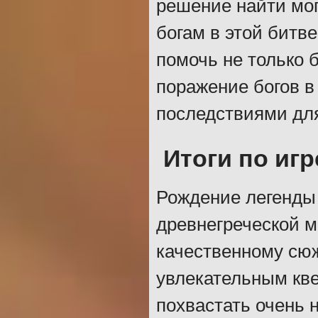
решение найти мо
богам в этой битв
помочь не только 
поражение богов в
последствиями дл
Итоги по игр
Рождение легенды
древнегреческой м
качественному сюж
увлекательным кве
похвастать очень 