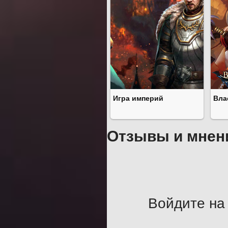
Игра империй
Вла
Отзывы и мнен
Войдите на 