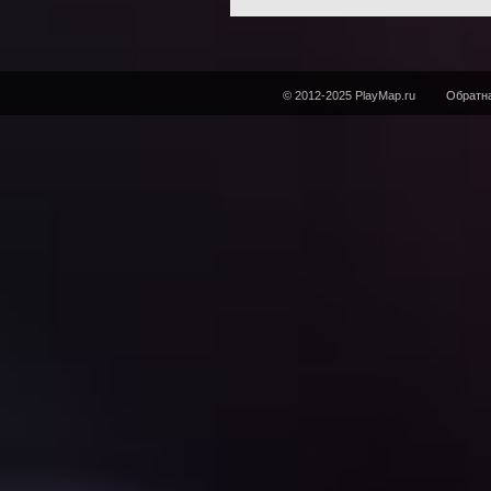
© 2012-2025 PlayMap.ru
Обратна