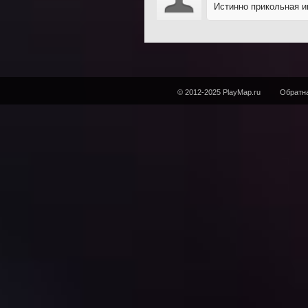
Истинно прикольная иг
© 2012-2025 PlayMap.ru
Обратна